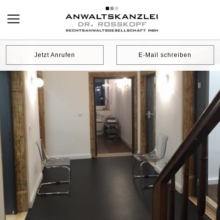
Jetzt Anrufen
E-Mail schreiben